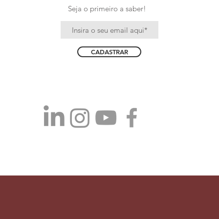
Seja o primeiro a saber!
CADASTRAR